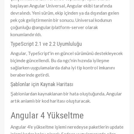
başlayan Angular Universal, Angular ekibi tarafında
devralındı. Yeni sürüm, ekip içinden ya da dışından gelen
pek çok geliştirmenin bir sonucu. Universal kodunun
çoğunluğu @angular/platform-server olarak
konumlandırıldı.
TypeScript 2.1 ve 2.2 Uyumluluğu
Angular, TypeScript'in en güncel sürümünü destekleyecek
biçimde güncellendi. Bu da ngc'nin hızında iyileşme
sağlarken uygulamalarda daha iyi tip kontrol imkanını
beraberinde getirdi.
Şablonlar için Kaynak Haritası
Şablonlardan kaynaklanan bir hata oluştuğunda, Angular
artık anlamlı bir kod haritası oluşturacak.
Angular 4 Yükseltme
Angular 4'e yükseltme işlemi neredeyse paketlerin update