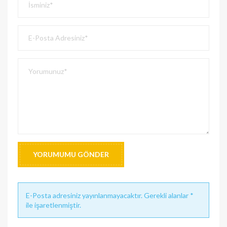
YORUMUMU GÖNDER
E-Posta adresiniz yayınlanmayacaktır. Gerekli alanlar *
ile işaretlenmiştir.