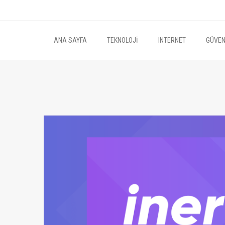
ANA SAYFA
TEKNOLOJI
INTERNET
GÜVEN