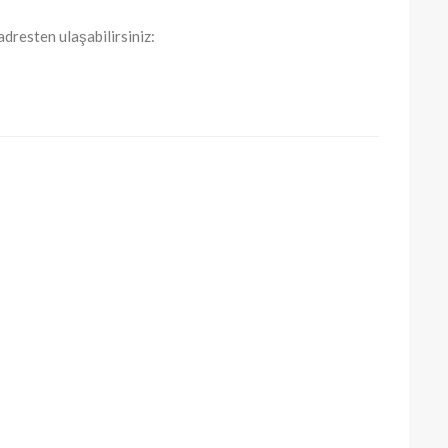
dresten ulaşabilirsiniz: