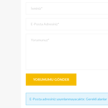
YORUMUMU GÖNDER
E-Posta adresiniz yayınlanmayacaktır. Gerekli alanlar *