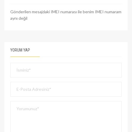
Gönderilen mesajdaki IMEI numarası ile benim IMEI numaram
aynı değil
YORUM YAP