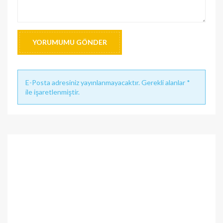
YORUMUMU GÖNDER
E-Posta adresiniz yayınlanmayacaktır. Gerekli alanlar *
ile işaretlenmiştir.